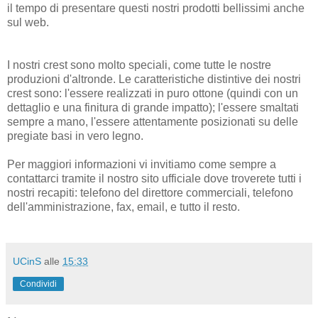
il tempo di presentare questi nostri prodotti bellissimi anche
sul web.
I nostri crest sono molto speciali, come tutte le nostre
produzioni d'altronde. Le caratteristiche distintive dei nostri
crest sono: l'essere realizzati in puro ottone (quindi con un
dettaglio e una finitura di grande impatto); l'essere smaltati
sempre a mano, l'essere attentamente posizionati su delle
pregiate basi in vero legno.
Per maggiori informazioni vi invitiamo come sempre a
contattarci tramite il nostro sito ufficiale dove troverete tutti i
nostri recapiti: telefono del direttore commerciali, telefono
dell'amministrazione, fax, email, e tutto il resto.
UCinS
alle
15:33
Condividi