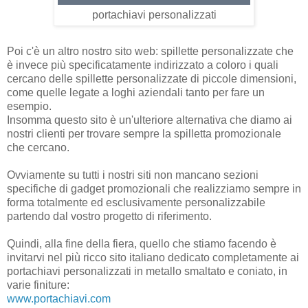
portachiavi personalizzati
Poi c'è un altro nostro sito web: spillette personalizzate che
è invece più specificatamente indirizzato a coloro i quali
cercano delle spillette personalizzate di piccole dimensioni,
come quelle legate a loghi aziendali tanto per fare un
esempio.
Insomma questo sito è un'ulteriore alternativa che diamo ai
nostri clienti per trovare sempre la spilletta promozionale
che cercano.
Ovviamente su tutti i nostri siti non mancano sezioni
specifiche di gadget promozionali che realizziamo sempre in
forma totalmente ed esclusivamente personalizzabile
partendo dal vostro progetto di riferimento.
Quindi, alla fine della fiera, quello che stiamo facendo è
invitarvi nel più ricco sito italiano dedicato completamente ai
portachiavi personalizzati in metallo smaltato e coniato, in
varie finiture:
www.portachiavi.com