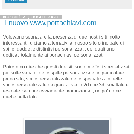
Condividi
martedì 2 gennaio 2024
Il nuovo www.portachiavi.com
Volevamo segnalare la presenza di due nostri siti molto
interessanti, diciamo alternativi al nostro sito principale di
spille, gadget e distintivi personalizzati, dei quali uno
dedicati totalmente ai portachiavi personalizzati.
Potremmo dire che questi due siti sono in effetti specializzati
più sulle varianti delle spille personalizzate, in particolare il
primo sito, spille personalizzate net è specializzato nelle
spille personalizzate da giacca, sia in 2d che 3d, smaltate e
resinate, sempre ovviamente promozionali, un po' come
quelle nella foto: