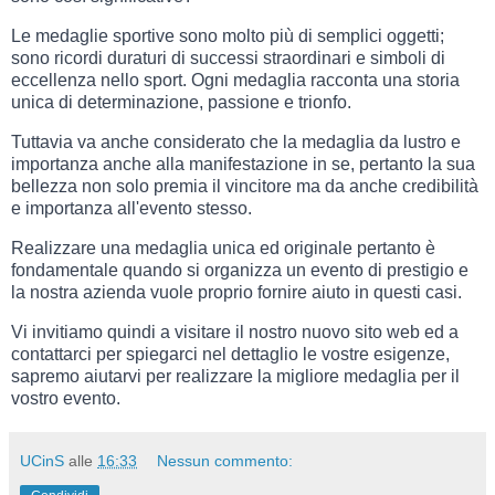
Le medaglie sportive sono molto più di semplici oggetti;
sono ricordi duraturi di successi straordinari e simboli di
eccellenza nello sport. Ogni medaglia racconta una storia
unica di determinazione, passione e trionfo.
Tuttavia va anche considerato che la medaglia da lustro e
importanza anche alla manifestazione in se, pertanto la sua
bellezza non solo premia il vincitore ma da anche credibilità
e importanza all'evento stesso.
Realizzare una medaglia unica ed originale pertanto è
fondamentale quando si organizza un evento di prestigio e
la nostra azienda vuole proprio fornire aiuto in questi casi.
Vi invitiamo quindi a visitare il nostro nuovo sito web ed a
contattarci per spiegarci nel dettaglio le vostre esigenze,
sapremo aiutarvi per realizzare la migliore medaglia per il
vostro evento.
UCinS
alle
16:33
Nessun commento: