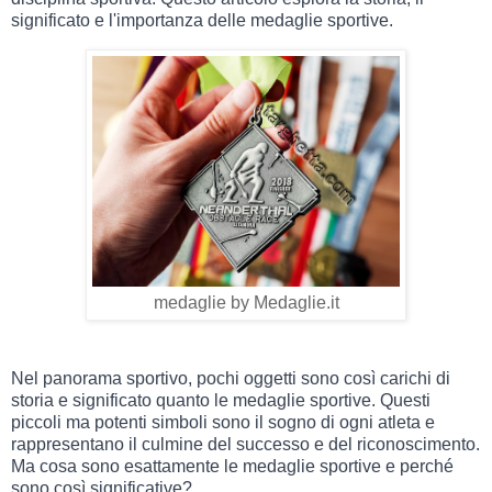
significato e l'importanza delle medaglie sportive.
medaglie by Medaglie.it
Nel panorama sportivo, pochi oggetti sono così carichi di
storia e significato quanto le medaglie sportive. Questi
piccoli ma potenti simboli sono il sogno di ogni atleta e
rappresentano il culmine del successo e del riconoscimento.
Ma cosa sono esattamente le medaglie sportive e perché
sono così significative?