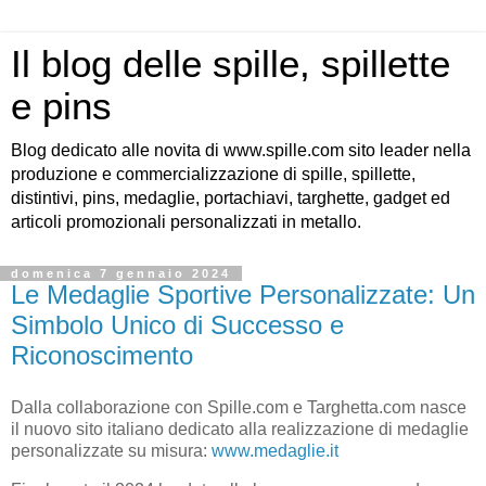
Il blog delle spille, spillette
e pins
Blog dedicato alle novita di www.spille.com sito leader nella
produzione e commercializzazione di spille, spillette,
distintivi, pins, medaglie, portachiavi, targhette, gadget ed
articoli promozionali personalizzati in metallo.
domenica 7 gennaio 2024
Le Medaglie Sportive Personalizzate: Un
Simbolo Unico di Successo e
Riconoscimento
Dalla collaborazione con Spille.com e Targhetta.com nasce
il nuovo sito italiano dedicato alla realizzazione di medaglie
personalizzate su misura:
www.medaglie.it