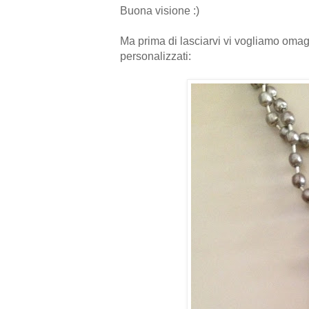
Buona visione :)
Ma prima di lasciarvi vi vogliamo omagg
personalizzati: