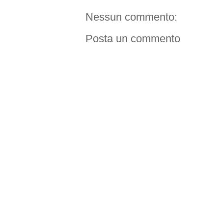
Nessun commento:
Posta un commento