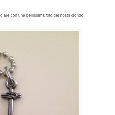
iare con una bellissima foto dei nostri ciondoli